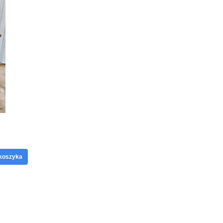
koszyka