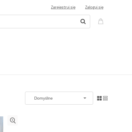
Zarejestruj się
Zaloguj się