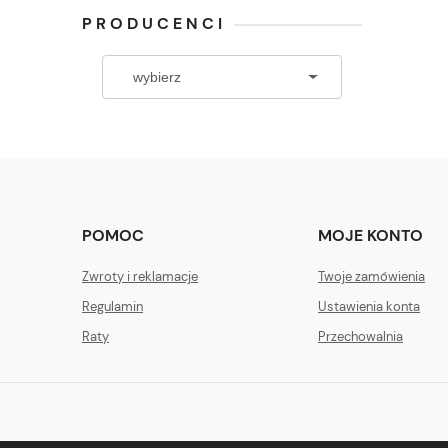
PRODUCENCI
POMOC
MOJE KONTO
Zwroty i reklamacje
Twoje zamówienia
Regulamin
Ustawienia konta
Raty
Przechowalnia