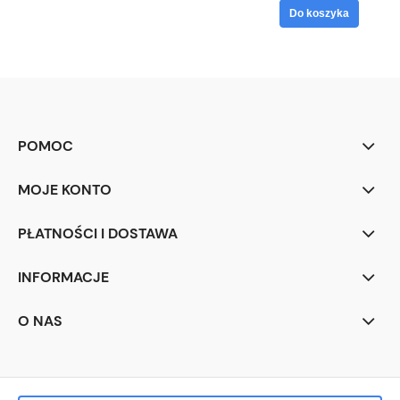
Do koszyka
POMOC
MOJE KONTO
PŁATNOŚCI I DOSTAWA
INFORMACJE
O NAS