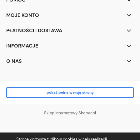
MOJE KONTO
PŁATNOŚCI I DOSTAWA
INFORMACJE
O NAS
pokaż pełną wersję strony
Sklep internetowy Shoper.pl
Strona korzysta z plików cookies w celu realizacji