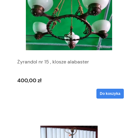
Żyrandol nr 15 , klosze alabaster
400,00 zł
Do koszyka