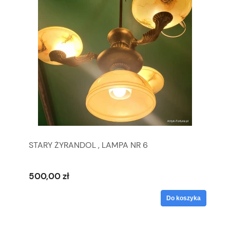
STARY ŻYRANDOL , LAMPA NR 6
500,00 zł
Do koszyka