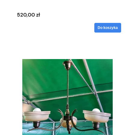
520,00 zł
Do koszyka