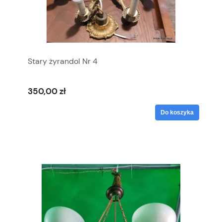
Stary żyrandol Nr 4
350,00 zł
Do koszyka