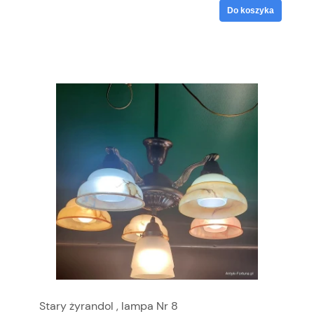
Do koszyka
Stary żyrandol , lampa Nr 8