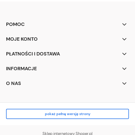
POMOC
MOJE KONTO
PŁATNOŚCI I DOSTAWA
INFORMACJE
O NAS
pokaż pełną wersję strony
Sklep internetowy Shoper.pl