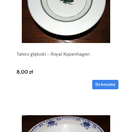
Talerz głęboki - Royal Kopenhagen
8,00 zł
Do koszyka