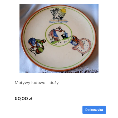
Motywy ludowe - duży
50,00 zł
Do koszyka