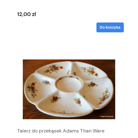
12,00 zł
Do koszyka
Talerz do przekąsek Adams Titan Ware