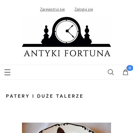
Zarejestruj się
Zaloguj się
PATERY I DUŻE TALERZE