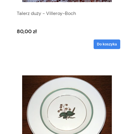
Talerz duży - Villeroy-Boch
80,00 zł
Do koszyka