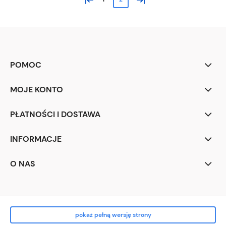
POMOC
MOJE KONTO
PŁATNOŚCI I DOSTAWA
INFORMACJE
O NAS
pokaż pełną wersję strony