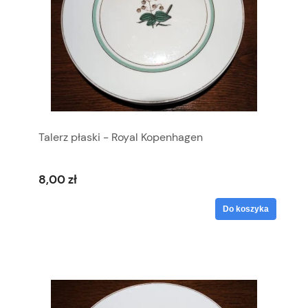
Talerz płaski - Royal Kopenhagen
8,00 zł
Do koszyka