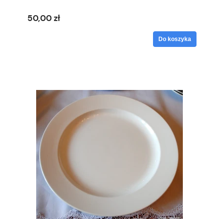
50,00 zł
Do koszyka