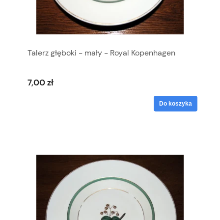
Talerz głęboki - mały - Royal Kopenhagen
7,00 zł
Do koszyka