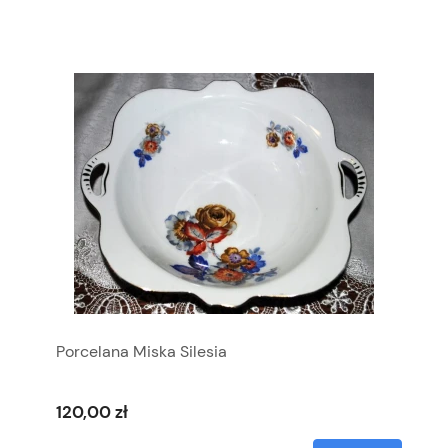
Porcelana Miska Silesia
120,00 zł