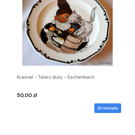
Krasnal - Talerz duży - Eschenbach
50,00 zł
Do koszyka