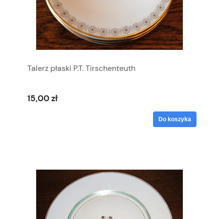
Talerz płaski P.T. Tirschenteuth
15,00 zł
Do koszyka