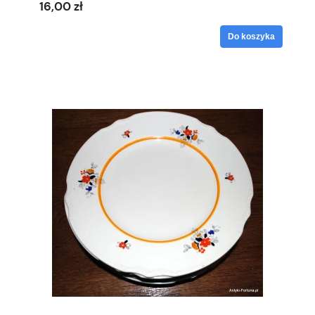
16,00 zł
Do koszyka