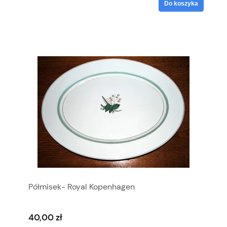
Do koszyka
Półmisek- Royal Kopenhagen
40,00 zł