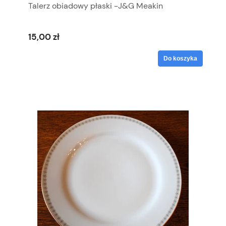
Talerz obiadowy płaski -J&G Meakin
15,00 zł
Do koszyka